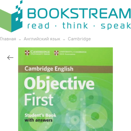
Главная
Английский язык
Cambridge