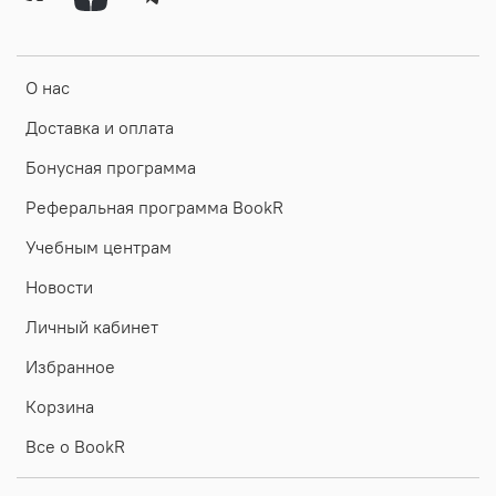
О нас
Доставка и оплата
Бонусная программа
Реферальная программа BookR
Учебным центрам
Новости
Личный кабинет
Избранное
Корзина
Все о BookR