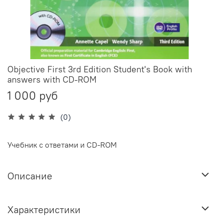
Objective First 3rd Edition Student's Book with
answers with CD-ROM
1 000 руб
(0)
Учебник с ответами и CD-ROM
Описание
Характеристики