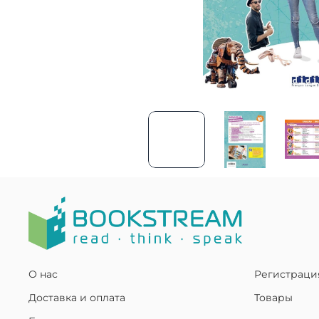
О нас
Регистраци
Доставка и оплата
Товары