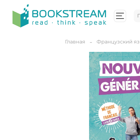
Главная
Французский я