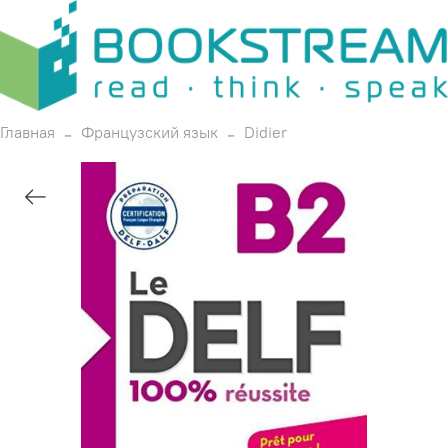
Главная
Французский язык
Didier