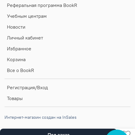
Реферальная программа BookR
Учебным центрам
Новости
Личный кабинет
Избранное
Корзина
Все о BookR
Регистрация/Вход
Товары
Интернет-магазин создан на InSales
Под заказ