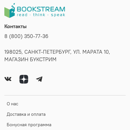
Контакты
8 (800) 350-77-36
198025, САНКТ-ПЕТЕРБУРГ, УЛ. МАРАТА 10,
МАГАЗИН БУКСТРИМ
О нас
Доставка и оплата
Бонусная программа