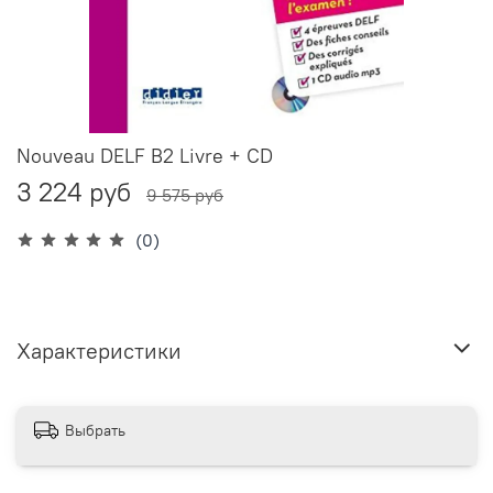
Nouveau DELF B2 Livre + CD
3 224 руб
9 575 руб
(0)
Характеристики
Выбрать