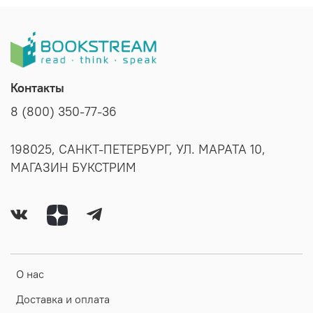
Контакты
8 (800) 350-77-36
198025, САНКТ-ПЕТЕРБУРГ, УЛ. МАРАТА 10,
МАГАЗИН БУКСТРИМ
О нас
Доставка и оплата