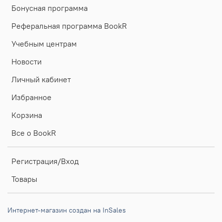
Бонусная программа
Реферальная программа BookR
Учебным центрам
Новости
Личный кабинет
Избранное
Корзина
Все о BookR
Регистрация/Вход
Товары
Интернет-магазин создан на InSales