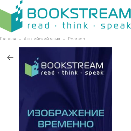
Главная
Английский язык
Pearson