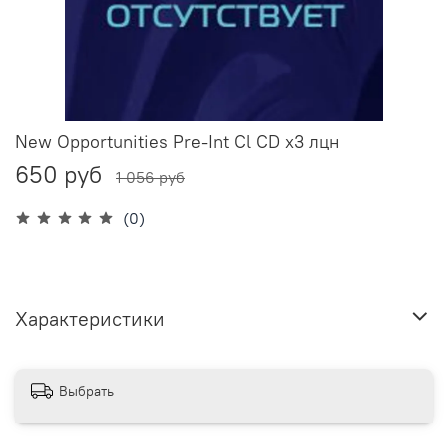
New Opportunities Pre-Int Cl CD x3 лцн
650 руб
1 056 руб
(0)
Характеристики
Выбрать