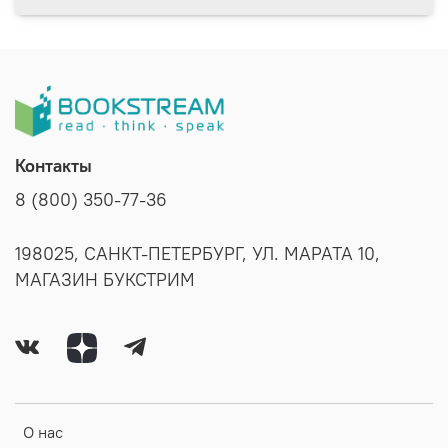
Контакты
8 (800) 350-77-36
198025, САНКТ-ПЕТЕРБУРГ, УЛ. МАРАТА 10,
МАГАЗИН БУКСТРИМ
О нас