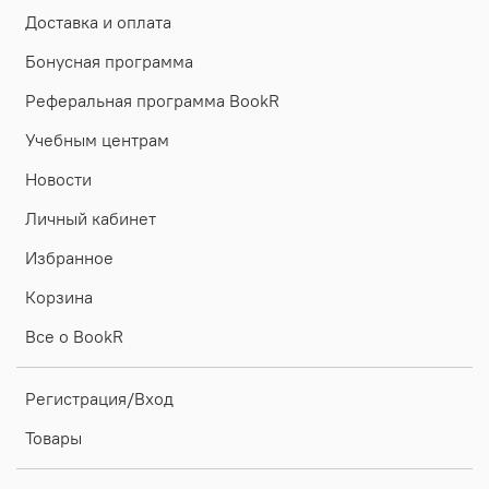
Доставка и оплата
Бонусная программа
Реферальная программа BookR
Учебным центрам
Новости
Личный кабинет
Избранное
Корзина
Все о BookR
Регистрация/Вход
Товары