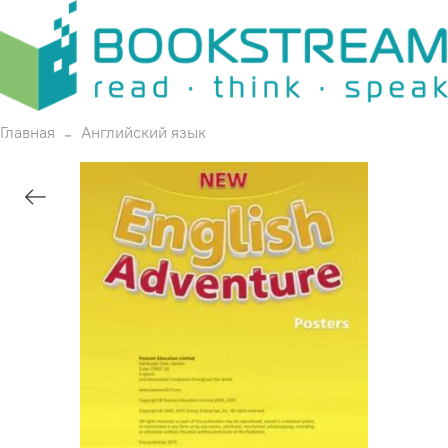
Главная
Английский язык