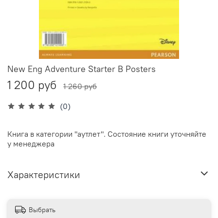
New Eng Adventure Starter B Posters
1 200 руб
1 260 руб
(0)
Книга в категории "аутлет". Состояние книги уточняйте
у менеджера
Характеристики
Выбрать