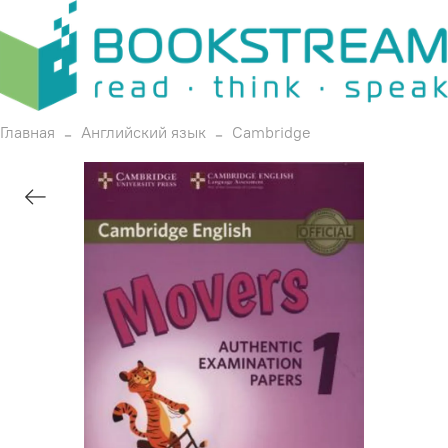
Главная
Английский язык
Cambridge