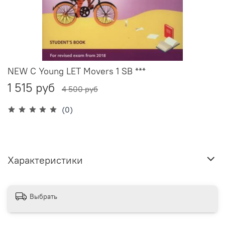
NEW C Young LET Movers 1 SB ***
1 515 руб
4 500 руб
(0)
Характеристики
Выбрать