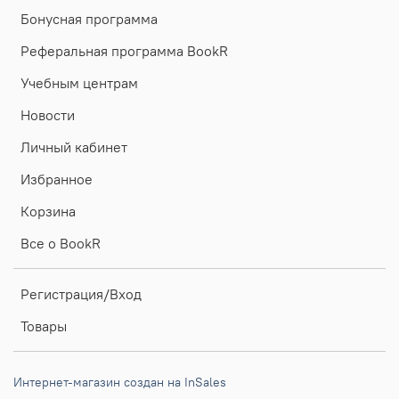
Бонусная программа
Реферальная программа BookR
Учебным центрам
Новости
Личный кабинет
Избранное
Корзина
Все о BookR
Регистрация/Вход
Товары
Интернет-магазин создан на InSales