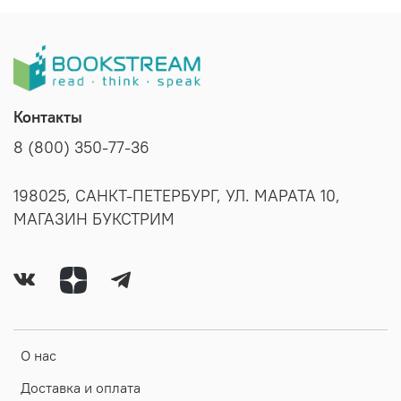
Контакты
8 (800) 350-77-36
198025, САНКТ-ПЕТЕРБУРГ, УЛ. МАРАТА 10,
МАГАЗИН БУКСТРИМ
О нас
Доставка и оплата