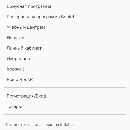
Бонусная программа
Реферальная программа BookR
Учебным центрам
Новости
Личный кабинет
Избранное
Корзина
Все о BookR
Регистрация/Вход
Товары
Интернет-магазин создан на InSales