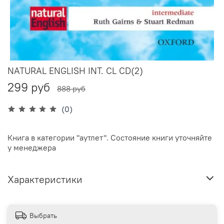
NATURAL ENGLISH INT. CL CD(2)
299 руб
888 руб
(0)
Книга в категории "аутлет". Состояние книги уточняйте
у менеджера
Характеристики
Выбрать