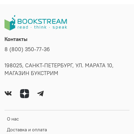
Контакты
8 (800) 350-77-36
198025, САНКТ-ПЕТЕРБУРГ, УЛ. МАРАТА 10,
МАГАЗИН БУКСТРИМ
О нас
Доставка и оплата