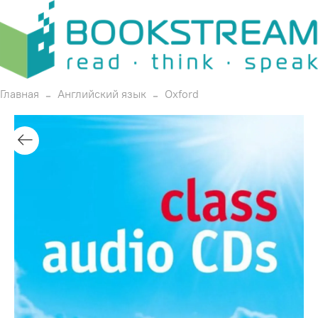
Главная
Английский язык
Oxford