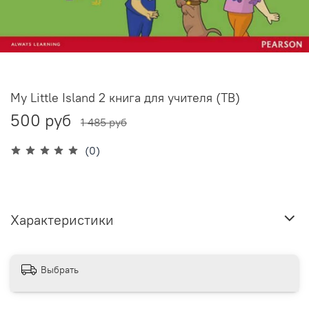
My Little Island 2 книга для учителя (TB)
500 руб
1 485 руб
(0)
Характеристики
Выбрать