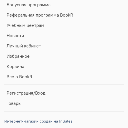
Бонусная программа
Реферальная программа BookR
Учебным центрам
Новости
Личный кабинет
Избранное
Корзина
Все о BookR
Регистрация/Вход
Товары
Интернет-магазин создан на InSales