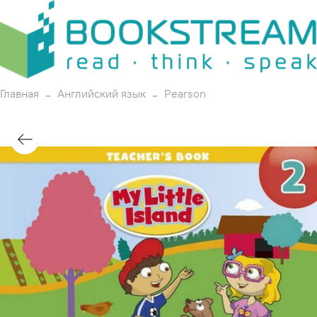
Главная
Английский язык
Pearson