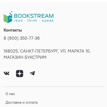
Контакты
8 (800) 350-77-36
198025, САНКТ-ПЕТЕРБУРГ, УЛ. МАРАТА 10,
МАГАЗИН БУКСТРИМ
О нас
Доставка и оплата