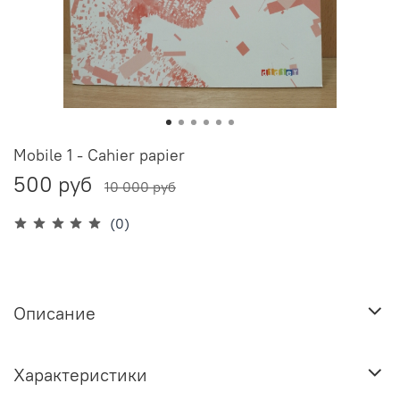
Mobile 1 - Cahier papier
500 руб
10 000 руб
(0)
Описание
Характеристики