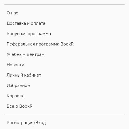
О нас
Доставка и оплата
Бонусная программа
Реферальная программа BookR
Учебным центрам
Новости
Личный кабинет
Избранное
Корзина
Все о BookR
Регистрация/Вход