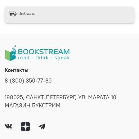
Выбрать
Контакты
8 (800) 350-77-36
198025, САНКТ-ПЕТЕРБУРГ, УЛ. МАРАТА 10,
МАГАЗИН БУКСТРИМ