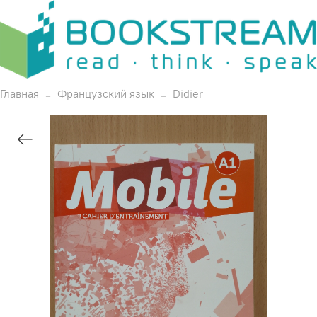
Главная
Французский язык
Didier