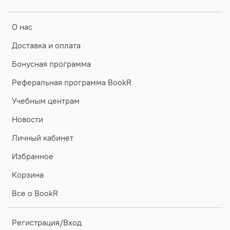
О нас
Доставка и оплата
Бонусная программа
Реферальная программа BookR
Учебным центрам
Новости
Личный кабинет
Избранное
Корзина
Все о BookR
Регистрация/Вход