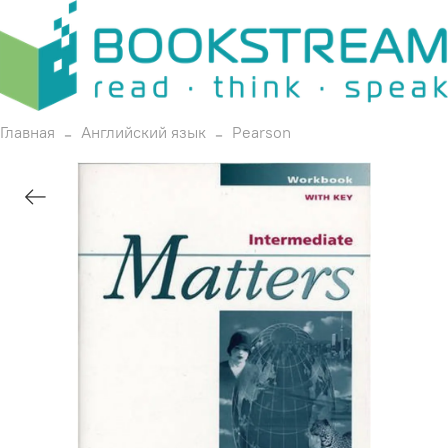
Главная
Английский язык
Pearson