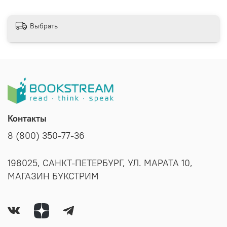
Выбрать
Контакты
8 (800) 350-77-36
198025, САНКТ-ПЕТЕРБУРГ, УЛ. МАРАТА 10,
МАГАЗИН БУКСТРИМ