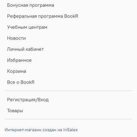
Бонусная программа
Реферальная программа BookR
Учебным центрам
Новости
Личный кабинет
Избранное
Корзина
Все о BookR
Регистрация/Вход
Товары
Интернет-магазин создан на InSales