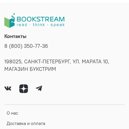
Контакты
8 (800) 350-77-36
198025, САНКТ-ПЕТЕРБУРГ, УЛ. МАРАТА 10,
МАГАЗИН БУКСТРИМ
О нас
Доставка и оплата