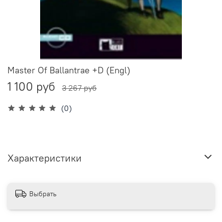
Master Of Ballantrae +D (Engl)
1 100 руб
3 267 руб
(0)
Характеристики
Выбрать