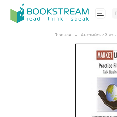
Главная
Английский язы