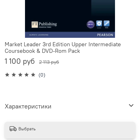
Market Leader 3rd Edition Upper Intermediate
Coursebook & DVD-Rom Pack
1 100 руб
2 113 руб
(0)
Характеристики
Выбрать