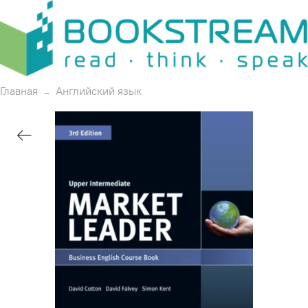
Главная
Английский язык