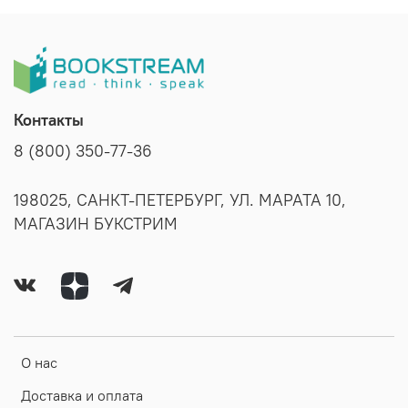
Контакты
8 (800) 350-77-36
198025, САНКТ-ПЕТЕРБУРГ, УЛ. МАРАТА 10,
МАГАЗИН БУКСТРИМ
О нас
Доставка и оплата