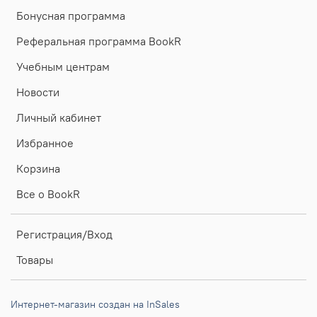
Бонусная программа
Реферальная программа BookR
Учебным центрам
Новости
Личный кабинет
Избранное
Корзина
Все о BookR
Регистрация/Вход
Товары
Интернет-магазин создан на InSales