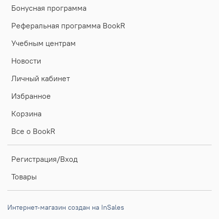
Бонусная программа
Реферальная программа BookR
Учебным центрам
Новости
Личный кабинет
Избранное
Корзина
Все о BookR
Регистрация/Вход
Товары
Интернет-магазин создан на InSales