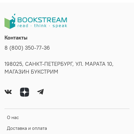
Контакты
8 (800) 350-77-36
198025, САНКТ-ПЕТЕРБУРГ, УЛ. МАРАТА 10,
МАГАЗИН БУКСТРИМ
О нас
Доставка и оплата