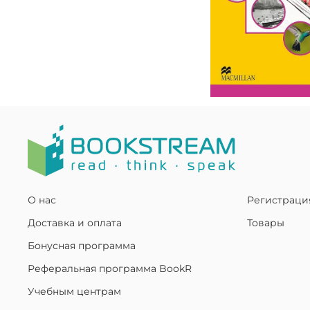
О нас
Регистраци
Доставка и оплата
Товары
Бонусная программа
Реферальная программа BookR
Учебным центрам