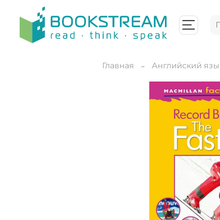
Главная
Английский язы