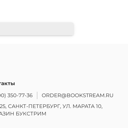
такты
00) 350-77-36
ORDER@BOOKSTREAM.RU
25, САНКТ-ПЕТЕРБУРГ, УЛ. МАРАТА 10,
АЗИН БУКСТРИМ