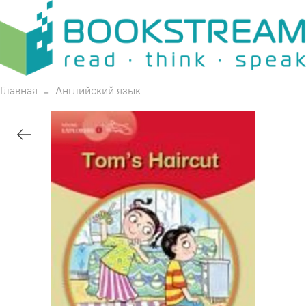
Главная
Английский язык