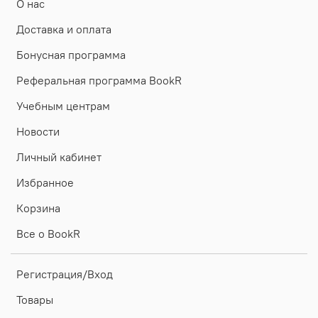
О нас
Доставка и оплата
Бонусная программа
Реферальная программа BookR
Учебным центрам
Новости
Личный кабинет
Избранное
Корзина
Все о BookR
Регистрация/Вход
Товары