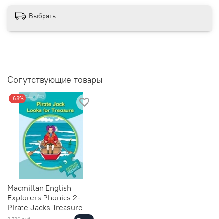
Выбрать
Сопутствующие товары
-68%
Macmillan English
Explorers Phonics 2-
Pirate Jacks Treasure