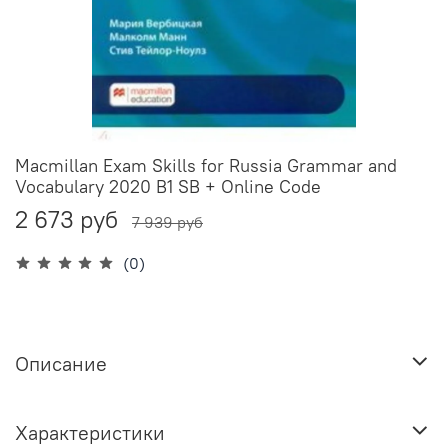
Macmillan Exam Skills for Russia Grammar and
Vocabulary 2020 B1 SB + Online Code
2 673 руб
7 939 руб
(0)
Описание
Характеристики