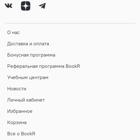
О нас
Доставка и оплата
Бонусная программа
Реферальная программа BookR
Учебным центрам
Новости
Личный кабинет
Избранное
Корзина
Все о BookR