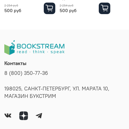
2 254 руб
2 254 руб
500 руб
500 руб
Контакты
8 (800) 350-77-36
198025, САНКТ-ПЕТЕРБУРГ, УЛ. МАРАТА 10,
МАГАЗИН БУКСТРИМ