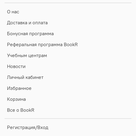
О нас
Доставка и оплата
Бонусная программа
Реферальная программа BookR
Учебным центрам
Новости
Личный кабинет
Избранное
Корзина
Все о BookR
Регистрация/Вход