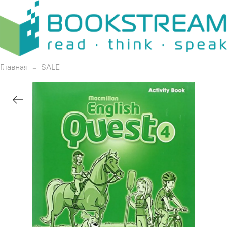
Главная
SALE