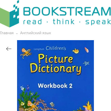
Главная
Английский язык