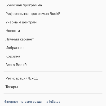
Бонусная программа
Реферальная программа BookR
Учебным центрам
Новости
Личный кабинет
Избранное
Корзина
Все о BookR
Регистрация/Вход
Товары
Интернет-магазин создан на InSales