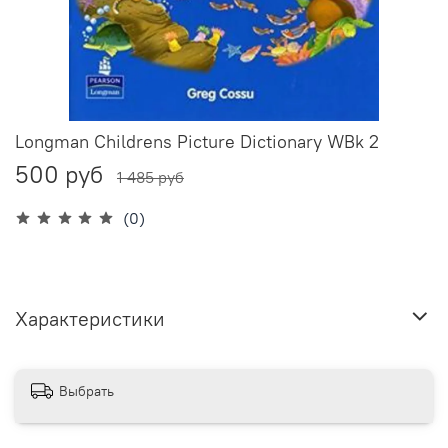
Longman Childrens Picture Dictionary WBk 2
500 руб
1 485 руб
(0)
Характеристики
Выбрать