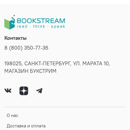
Контакты
8 (800) 350-77-36
198025, САНКТ-ПЕТЕРБУРГ, УЛ. МАРАТА 10,
МАГАЗИН БУКСТРИМ
О нас
Доставка и оплата