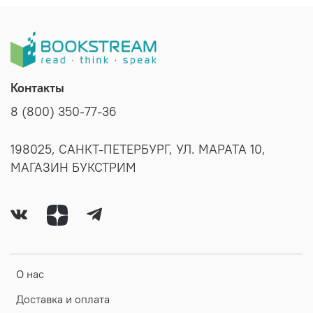
Контакты
8 (800) 350-77-36
198025, САНКТ-ПЕТЕРБУРГ, УЛ. МАРАТА 10,
МАГАЗИН БУКСТРИМ
О нас
Доставка и оплата