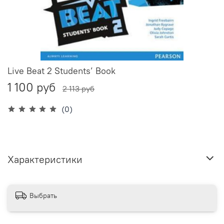
Live Beat 2 Students’ Book
1 100 руб
2 113 руб
(0)
Характеристики
Выбрать