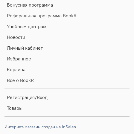
Бонусная программа
Реферальная программа BookR
Учебным центрам
Новости
Личный кабинет
Избранное
Корзина
Все о BookR
Регистрация/Вход
Товары
Интернет-магазин создан на InSales