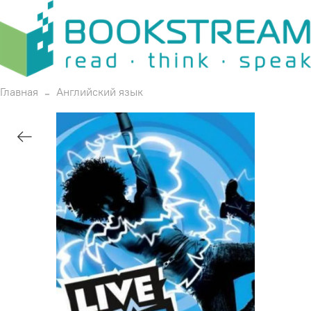
Главная
Английский язык