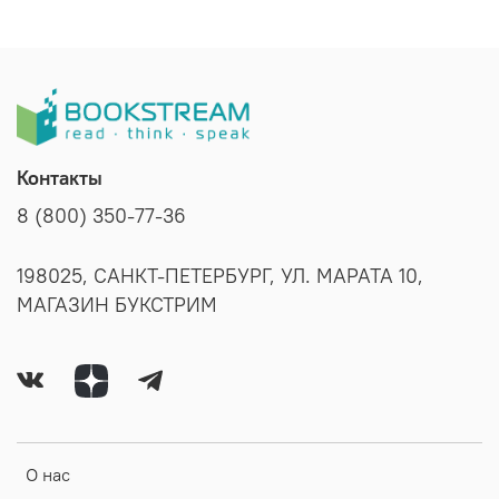
Контакты
8 (800) 350-77-36
198025, САНКТ-ПЕТЕРБУРГ, УЛ. МАРАТА 10,
МАГАЗИН БУКСТРИМ
О нас