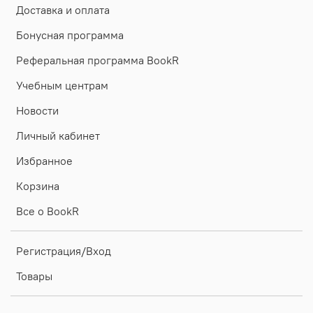
Доставка и оплата
Бонусная программа
Реферальная программа BookR
Учебным центрам
Новости
Личный кабинет
Избранное
Корзина
Все о BookR
Регистрация/Вход
Товары