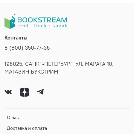
Контакты
8 (800) 350-77-36
198025, САНКТ-ПЕТЕРБУРГ, УЛ. МАРАТА 10,
МАГАЗИН БУКСТРИМ
О нас
Доставка и оплата