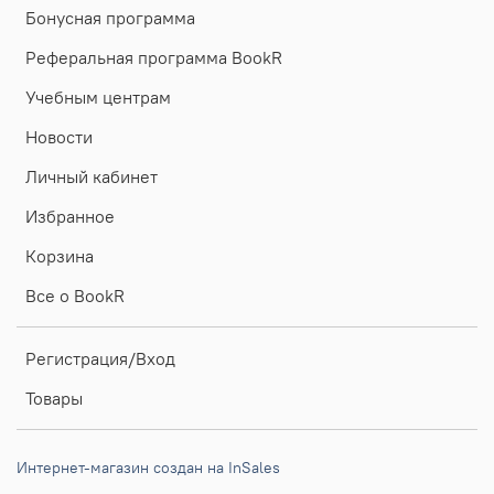
Бонусная программа
Реферальная программа BookR
Учебным центрам
Новости
Личный кабинет
Избранное
Корзина
Все о BookR
Регистрация/Вход
Товары
Интернет-магазин создан на InSales