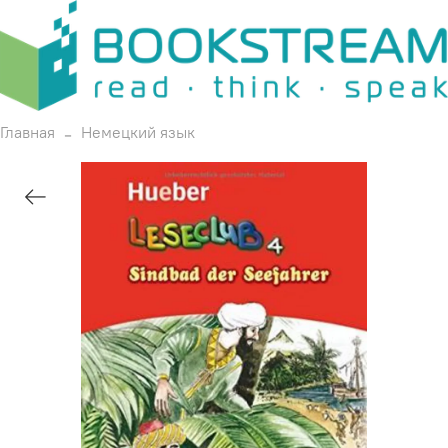
Главная
Немецкий язык