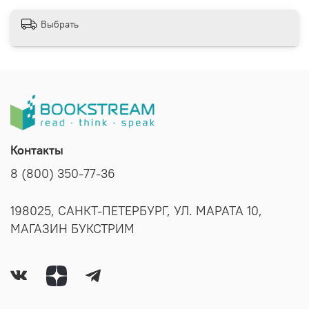
Выбрать
Контакты
8 (800) 350-77-36
198025, САНКТ-ПЕТЕРБУРГ, УЛ. МАРАТА 10,
МАГАЗИН БУКСТРИМ