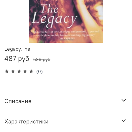
Legacy,The
487 руб
536 руб
(0)
Описание
Характеристики