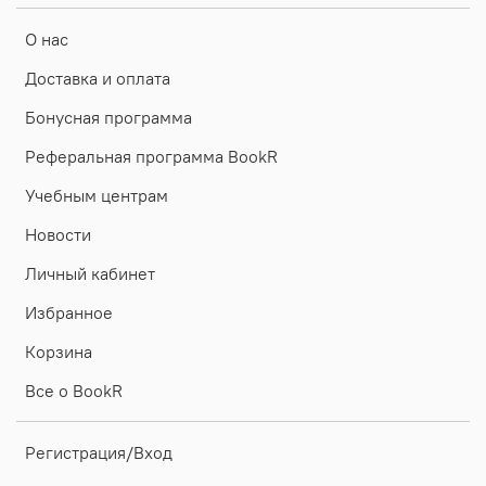
О нас
Доставка и оплата
Бонусная программа
Реферальная программа BookR
Учебным центрам
Новости
Личный кабинет
Избранное
Корзина
Все о BookR
Регистрация/Вход