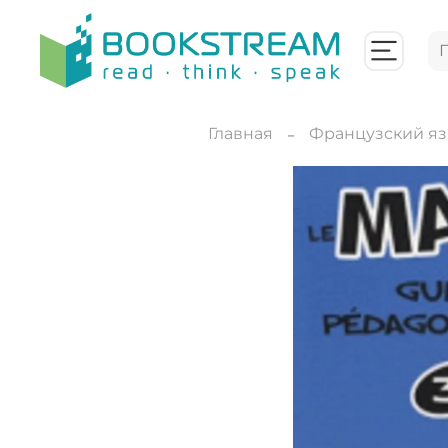
Главная
Французский я