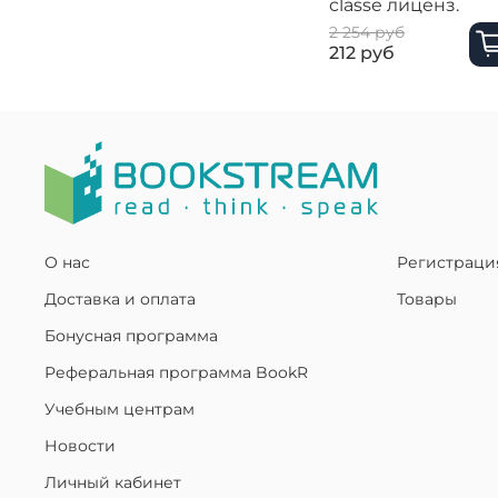
classe лиценз.
2 254 руб
212 руб
О нас
Регистраци
Доставка и оплата
Товары
Бонусная программа
Реферальная программа BookR
Учебным центрам
Новости
Личный кабинет