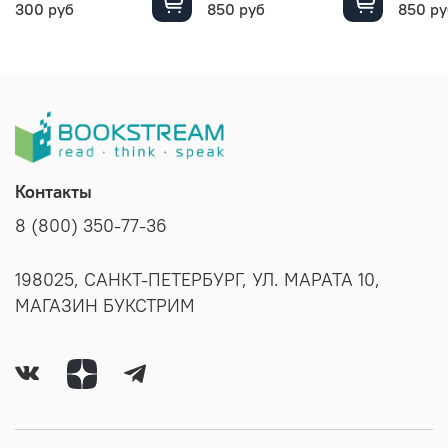
300 руб
850 руб
850 ру
Контакты
8 (800) 350-77-36
198025, САНКТ-ПЕТЕРБУРГ, УЛ. МАРАТА 10,
МАГАЗИН БУКСТРИМ