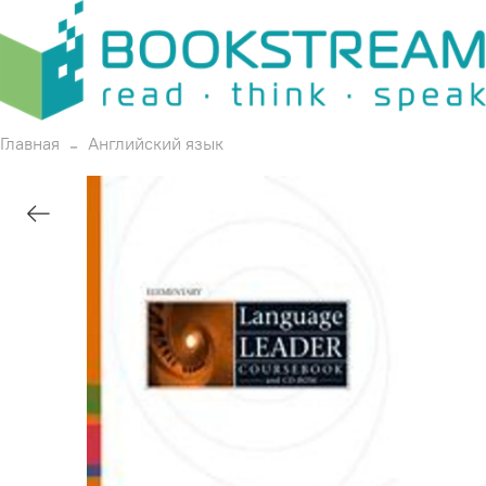
Главная
Английский язык