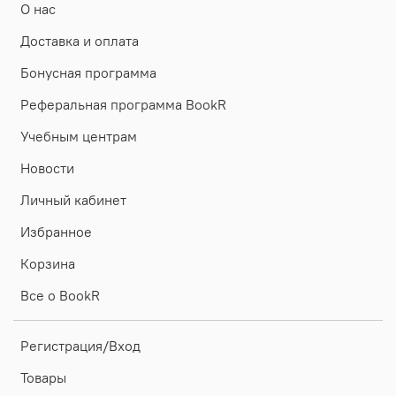
О нас
Доставка и оплата
Бонусная программа
Реферальная программа BookR
Учебным центрам
Новости
Личный кабинет
Избранное
Корзина
Все о BookR
Регистрация/Вход
Товары