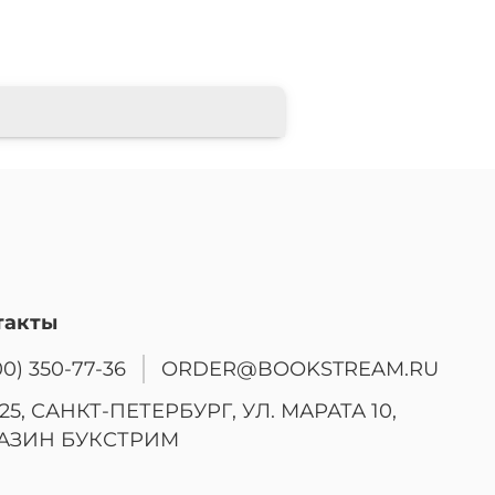
такты
00) 350-77-36
ORDER@BOOKSTREAM.RU
25, САНКТ-ПЕТЕРБУРГ, УЛ. МАРАТА 10,
АЗИН БУКСТРИМ