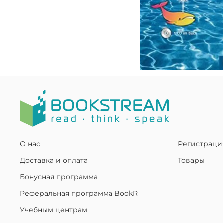
О нас
Регистраци
Доставка и оплата
Товары
Бонусная программа
Реферальная программа BookR
Учебным центрам