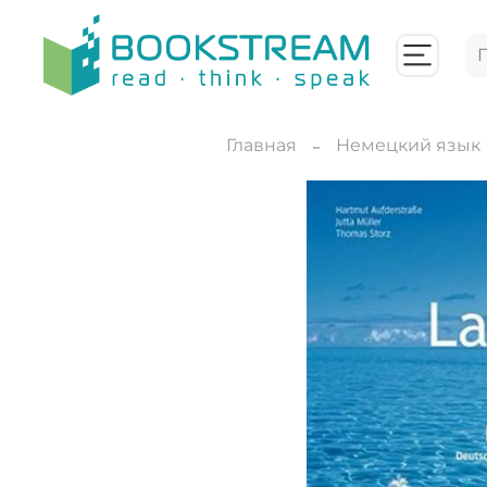
Главная
Немецкий язык