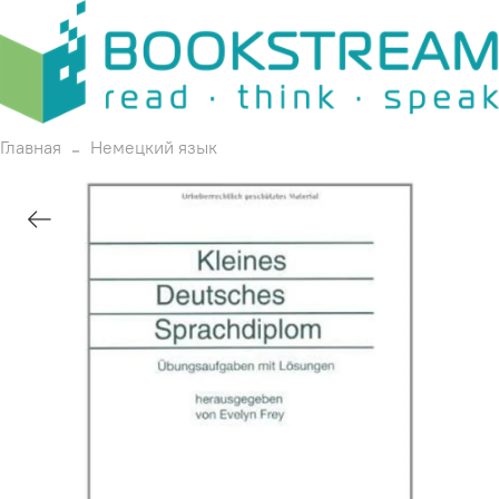
Главная
Немецкий язык