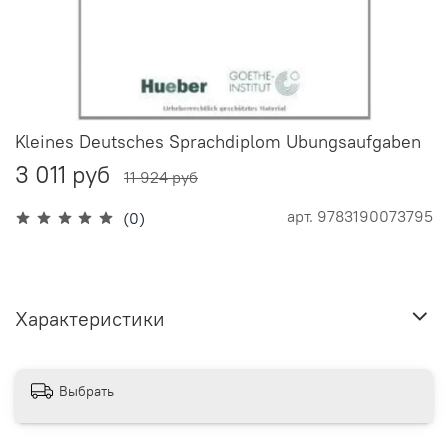
Kleines Deutsches Sprachdiplom Ubungsaufgaben
3 011 руб
11 924 руб
арт.
9783190073795
(0)
Характеристики
Выбрать