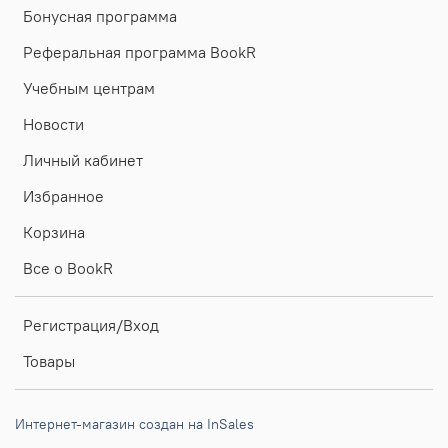
Бонусная программа
Реферальная программа BookR
Учебным центрам
Новости
Личный кабинет
Избранное
Корзина
Все о BookR
Регистрация/Вход
Товары
Интернет-магазин создан на InSales