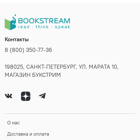
Контакты
8 (800) 350-77-36
198025, САНКТ-ПЕТЕРБУРГ, УЛ. МАРАТА 10,
МАГАЗИН БУКСТРИМ
О нас
Доставка и оплата