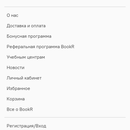
О нас
Доставка и оплата
Бонусная программа
Реферальная программа BookR
Учебным центрам
Новости
Личный кабинет
Избранное
Корзина
Все о BookR
Регистрация/Вход