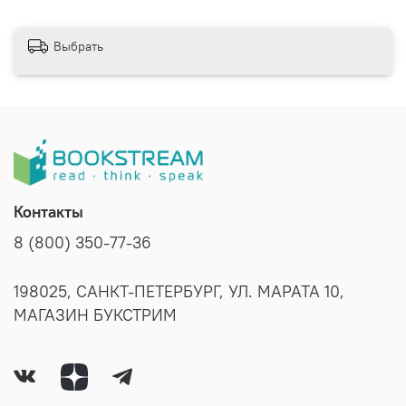
Выбрать
Контакты
8 (800) 350-77-36
198025, САНКТ-ПЕТЕРБУРГ, УЛ. МАРАТА 10,
МАГАЗИН БУКСТРИМ