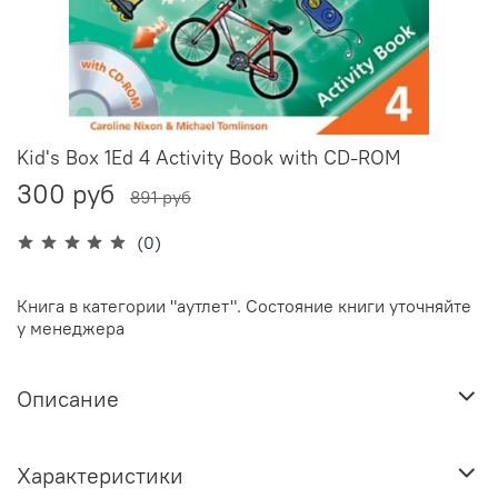
Kid's Box 1Ed 4 Activity Book with CD-ROM
300 руб
891 руб
(0)
Книга в категории "аутлет". Состояние книги уточняйте
у менеджера
Описание
Характеристики