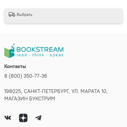
Выбрать
Контакты
8 (800) 350-77-36
198025, САНКТ-ПЕТЕРБУРГ, УЛ. МАРАТА 10,
МАГАЗИН БУКСТРИМ