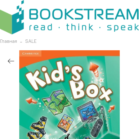
Главная
SALE