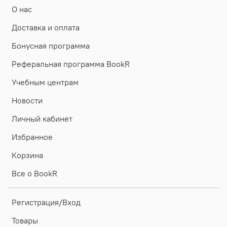
О нас
Доставка и оплата
Бонусная программа
Реферальная программа BookR
Учебным центрам
Новости
Личный кабинет
Избранное
Корзина
Все о BookR
Регистрация/Вход
Товары