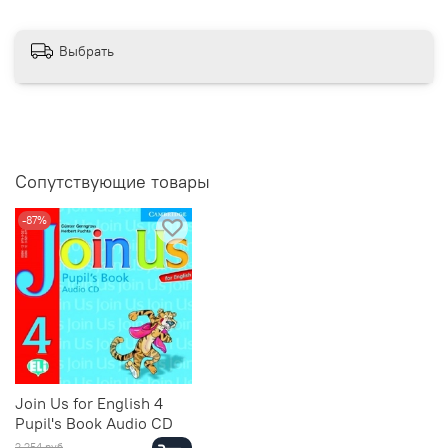
Выбрать
Сопутствующие товары
-87%
Join Us for English 4
Pupil's Book Audio CD
2 254 руб