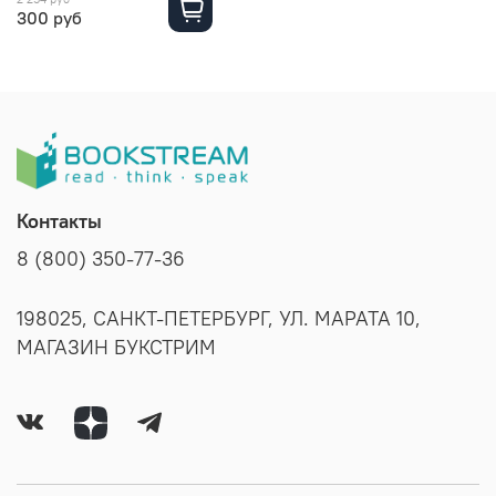
300 руб
Контакты
8 (800) 350-77-36
198025, САНКТ-ПЕТЕРБУРГ, УЛ. МАРАТА 10,
МАГАЗИН БУКСТРИМ