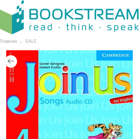
Главная
SALE