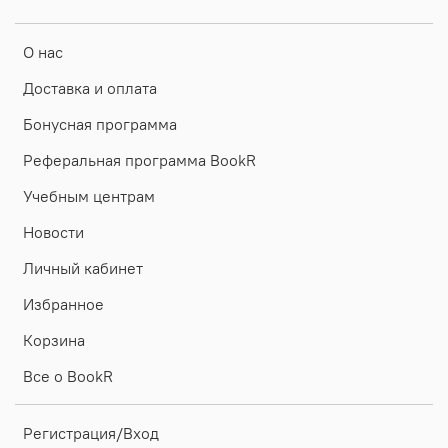
О нас
Доставка и оплата
Бонусная программа
Реферальная программа BookR
Учебным центрам
Новости
Личный кабинет
Избранное
Корзина
Все о BookR
Регистрация/Вход