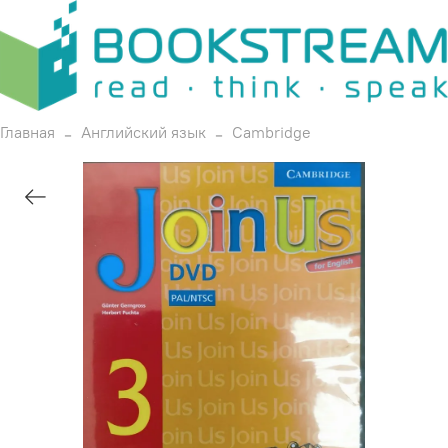
Главная
Английский язык
Cambridge