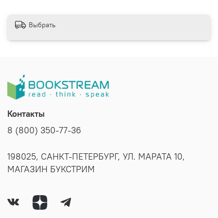
Выбрать
Контакты
8 (800) 350-77-36
198025, САНКТ-ПЕТЕРБУРГ, УЛ. МАРАТА 10,
МАГАЗИН БУКСТРИМ