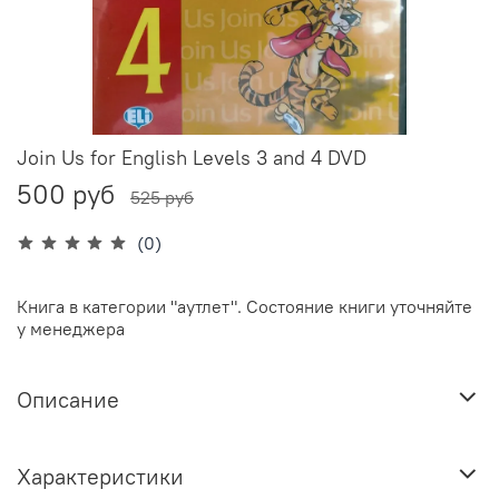
Join Us for English Levels 3 and 4 DVD
500 руб
525 руб
(0)
Книга в категории "аутлет". Состояние книги уточняйте
у менеджера
Описание
Характеристики