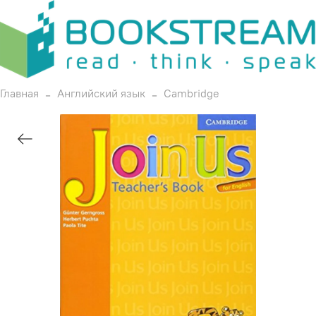
Главная
Английский язык
Cambridge