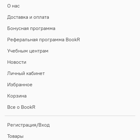
О нас
Доставка и оплата
Бонусная программа
Реферальная программа BookR
Учебным центрам
Новости
Личный кабинет
Избранное
Корзина
Все о BookR
Регистрация/Вход
Товары