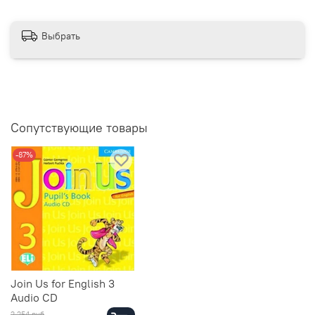
Выбрать
Сопутствующие товары
-87%
Join Us for English 3
Audio CD
2 254 руб