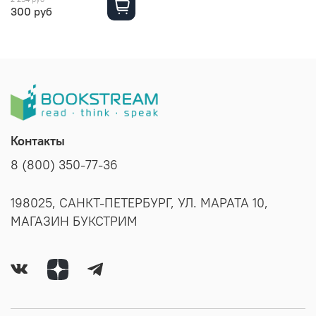
300 руб
Контакты
8 (800) 350-77-36
198025, САНКТ-ПЕТЕРБУРГ, УЛ. МАРАТА 10,
МАГАЗИН БУКСТРИМ