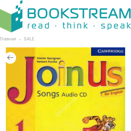
Главная
SALE