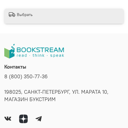
Выбрать
Контакты
8 (800) 350-77-36
198025, САНКТ-ПЕТЕРБУРГ, УЛ. МАРАТА 10,
МАГАЗИН БУКСТРИМ