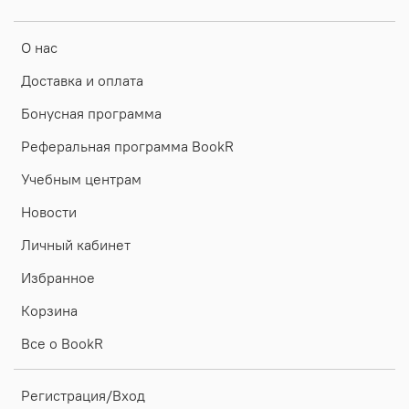
О нас
Доставка и оплата
Бонусная программа
Реферальная программа BookR
Учебным центрам
Новости
Личный кабинет
Избранное
Корзина
Все о BookR
Регистрация/Вход