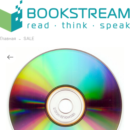
Главная
SALE