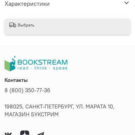
Характеристики
Выбрать
Контакты
8 (800) 350-77-36
198025, САНКТ-ПЕТЕРБУРГ, УЛ. МАРАТА 10,
МАГАЗИН БУКСТРИМ