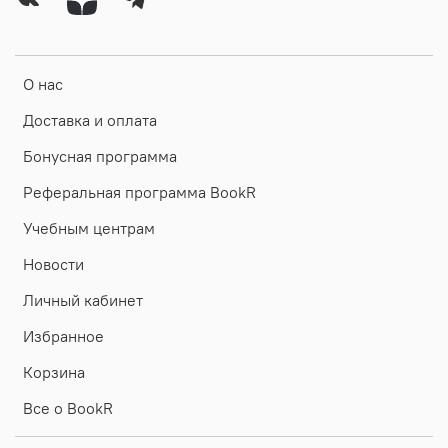
О нас
Доставка и оплата
Бонусная программа
Реферальная программа BookR
Учебным центрам
Новости
Личный кабинет
Избранное
Корзина
Все о BookR