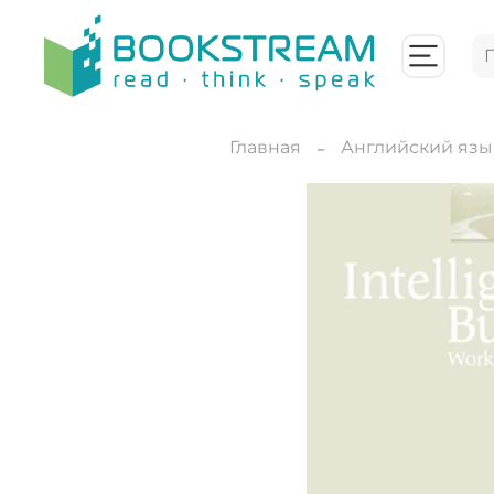
Главная
Английский язы