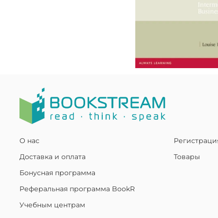
О нас
Регистраци
Доставка и оплата
Товары
Бонусная программа
Реферальная программа BookR
Учебным центрам