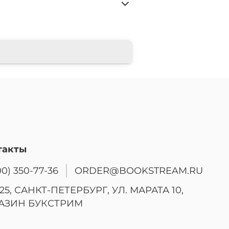
такты
00) 350-77-36
ORDER@BOOKSTREAM.RU
25, САНКТ-ПЕТЕРБУРГ, УЛ. МАРАТА 10,
АЗИН БУКСТРИМ