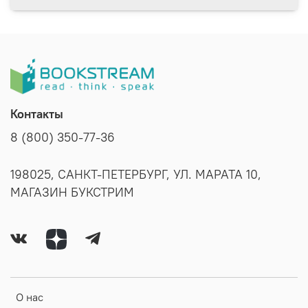
Контакты
8 (800) 350-77-36
198025, САНКТ-ПЕТЕРБУРГ, УЛ. МАРАТА 10,
МАГАЗИН БУКСТРИМ
О нас