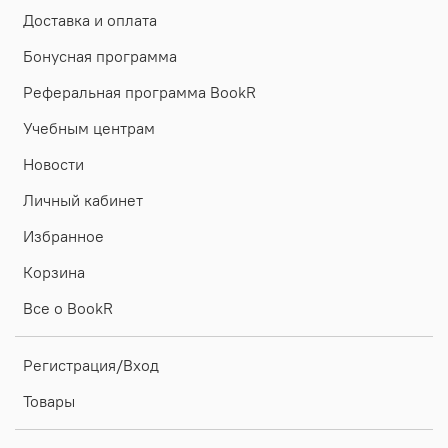
Доставка и оплата
Бонусная программа
Реферальная программа BookR
Учебным центрам
Новости
Личный кабинет
Избранное
Корзина
Все о BookR
Регистрация/Вход
Товары