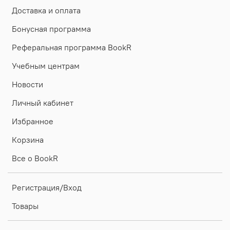
Доставка и оплата
Бонусная программа
Реферальная программа BookR
Учебным центрам
Новости
Личный кабинет
Избранное
Корзина
Все о BookR
Регистрация/Вход
Товары