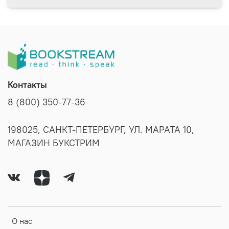
Контакты
8 (800) 350-77-36
198025, САНКТ-ПЕТЕРБУРГ, УЛ. МАРАТА 10,
МАГАЗИН БУКСТРИМ
О нас