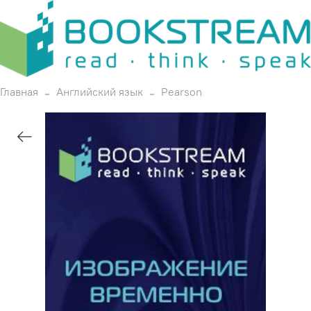
Главная
Английский язык
Pearson