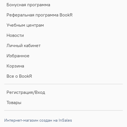
Бонусная программа
Реферальная программа BookR
Учебным центрам
Новости
Личный кабинет
Избранное
Корзина
Все о BookR
Регистрация/Вход
Товары
Интернет-магазин создан на InSales