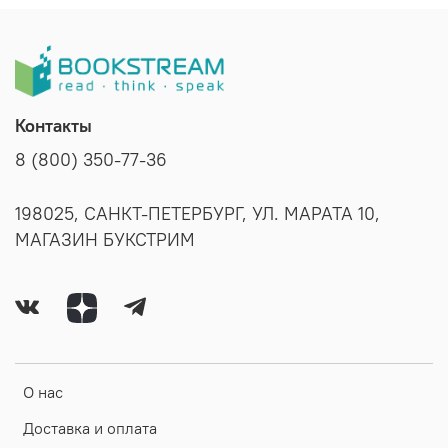
Контакты
8 (800) 350-77-36
198025, САНКТ-ПЕТЕРБУРГ, УЛ. МАРАТА 10,
МАГАЗИН БУКСТРИМ
О нас
Доставка и оплата