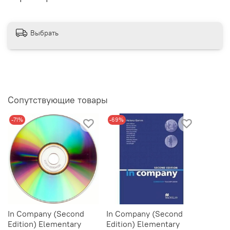
Выбрать
Сопутствующие товары
-71%
-69%
In Company (Second
In Company (Second
Edition) Elementary
Edition) Elementary