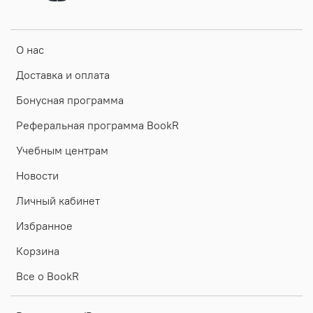
О нас
Доставка и оплата
Бонусная программа
Реферальная программа BookR
Учебным центрам
Новости
Личный кабинет
Избранное
Корзина
Все о BookR