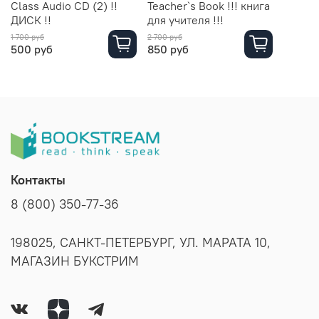
Class Audio CD (2) !!
Teacher`s Book !!! книга
ДИСК !!
для учителя !!!
1 700 руб
2 700 руб
500 руб
850 руб
Контакты
8 (800) 350-77-36
198025, САНКТ-ПЕТЕРБУРГ, УЛ. МАРАТА 10,
МАГАЗИН БУКСТРИМ