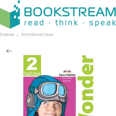
Главная
Английский язык