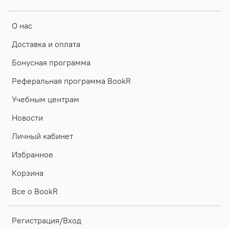
О нас
Доставка и оплата
Бонусная программа
Реферальная программа BookR
Учебным центрам
Новости
Личный кабинет
Избранное
Корзина
Все о BookR
Регистрация/Вход