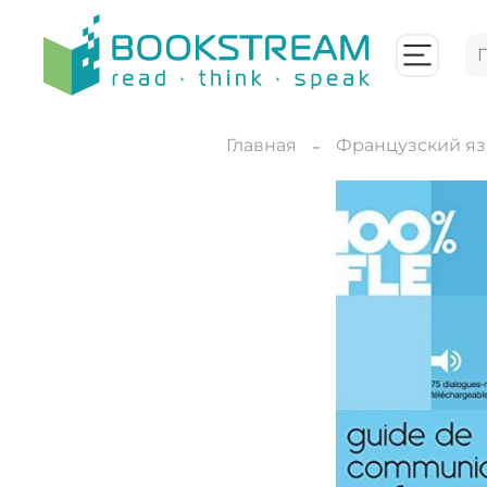
Главная
Французский я