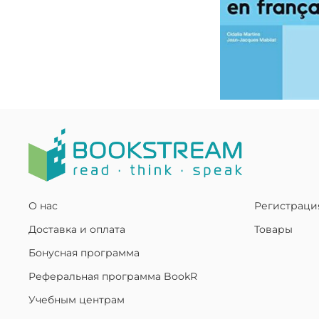
О нас
Регистраци
Доставка и оплата
Товары
Бонусная программа
Реферальная программа BookR
Учебным центрам