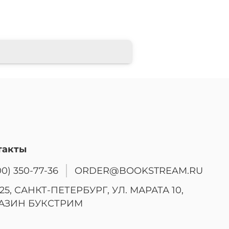
такты
00) 350-77-36
ORDER@BOOKSTREAM.RU
25, САНКТ-ПЕТЕРБУРГ, УЛ. МАРАТА 10,
АЗИН БУКСТРИМ