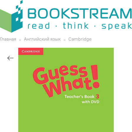
Главная
Английский язык
Cambridge