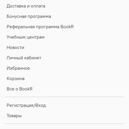
Доставка и оплата
Бонусная программа
Реферальная программа BookR
Учебным центрам
Новости
Личный кабинет
Избранное
Корзина
Все о BookR
Регистрация/Вход
Товары