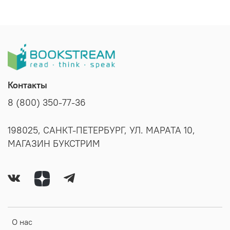
Контакты
8 (800) 350-77-36
198025, САНКТ-ПЕТЕРБУРГ, УЛ. МАРАТА 10,
МАГАЗИН БУКСТРИМ
О нас