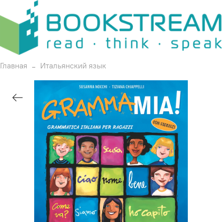
Главная
Итальянский язык