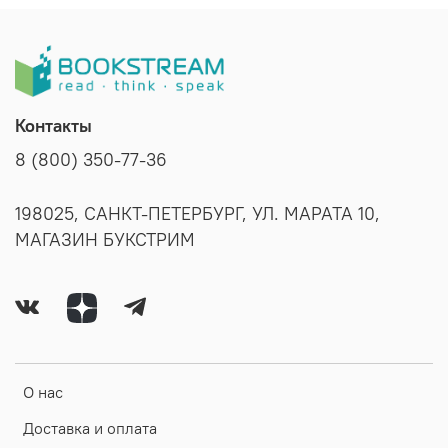
Контакты
8 (800) 350-77-36
198025, САНКТ-ПЕТЕРБУРГ, УЛ. МАРАТА 10,
МАГАЗИН БУКСТРИМ
О нас
Доставка и оплата