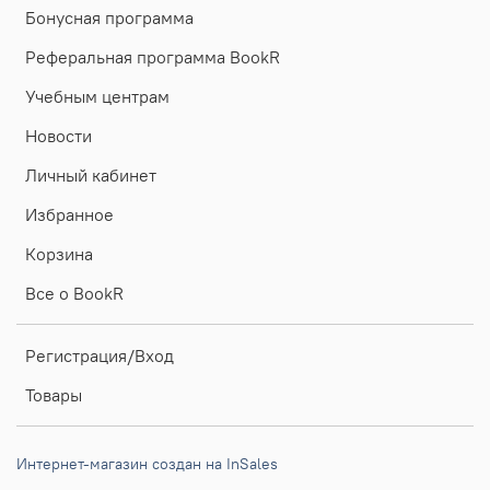
Бонусная программа
Реферальная программа BookR
Учебным центрам
Новости
Личный кабинет
Избранное
Корзина
Все о BookR
Регистрация/Вход
Товары
Интернет-магазин создан на InSales