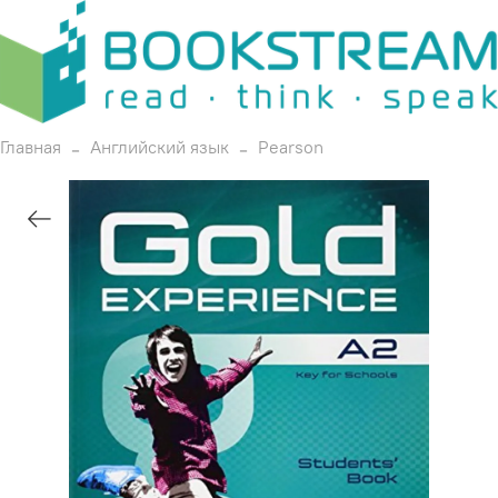
Главная
Английский язык
Pearson