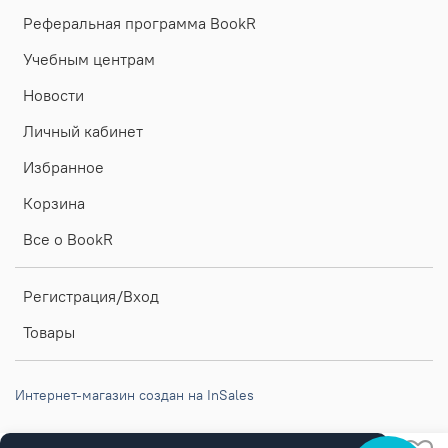
Реферальная программа BookR
Учебным центрам
Новости
Личный кабинет
Избранное
Корзина
Все о BookR
Регистрация/Вход
Товары
Интернет-магазин создан на InSales