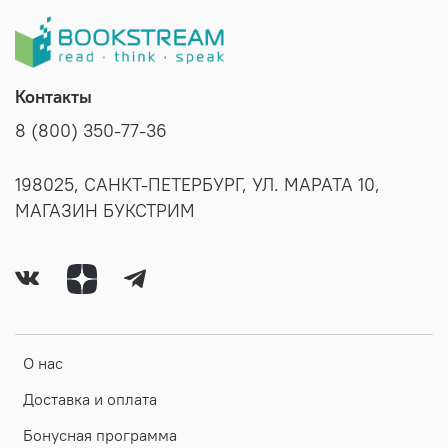
Контакты
8 (800) 350-77-36
198025, САНКТ-ПЕТЕРБУРГ, УЛ. МАРАТА 10,
МАГАЗИН БУКСТРИМ
О нас
Доставка и оплата
Бонусная программа