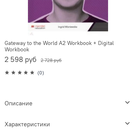
Gateway to the World A2 Workbook + Digital
Workbook
2 598 руб
2 728 руб
(0)
Описание
Характеристики