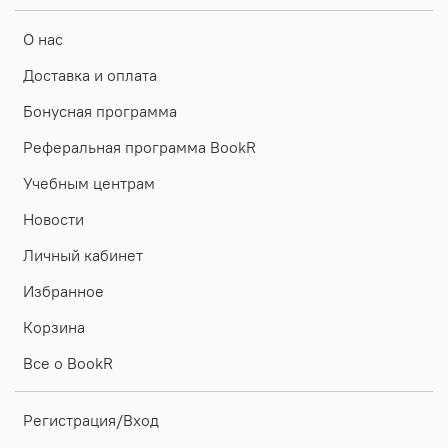
О нас
Доставка и оплата
Бонусная программа
Реферальная программа BookR
Учебным центрам
Новости
Личный кабинет
Избранное
Корзина
Все о BookR
Регистрация/Вход