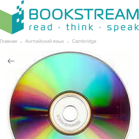
Главная
Английский язык
Cambridge