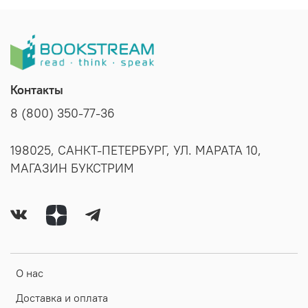
Контакты
8 (800) 350-77-36
198025, САНКТ-ПЕТЕРБУРГ, УЛ. МАРАТА 10,
МАГАЗИН БУКСТРИМ
О нас
Доставка и оплата