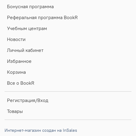
Бонусная программа
Реферальная программа BookR
Учебным центрам
Новости
Личный кабинет
Избранное
Корзина
Все о BookR
Регистрация/Вход
Товары
Интернет-магазин создан на InSales