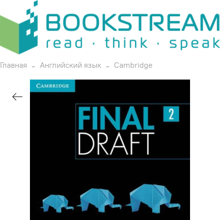
Главная
Английский язык
Cambridge