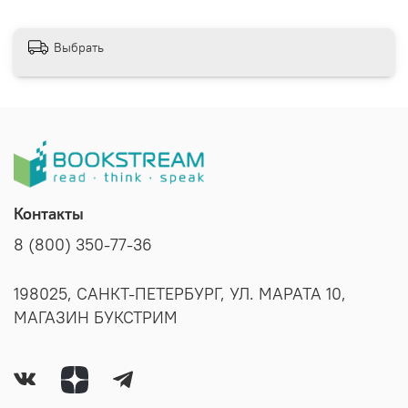
Выбрать
Контакты
8 (800) 350-77-36
198025, САНКТ-ПЕТЕРБУРГ, УЛ. МАРАТА 10,
МАГАЗИН БУКСТРИМ