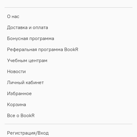
О нас
Доставка и оплата
Бонусная программа
Реферальная программа BookR
Учебным центрам
Новости
Личный кабинет
Избранное
Корзина
Все о BookR
Регистрация/Вход