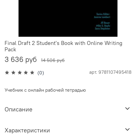
Final Draft 2 Student's Book with Online Writing
Pack
3 636 руб
14 506 руб
арт.
9781107495418
(0)
Учебник с онлайн рабочей тетрадью
Описание
Характеристики