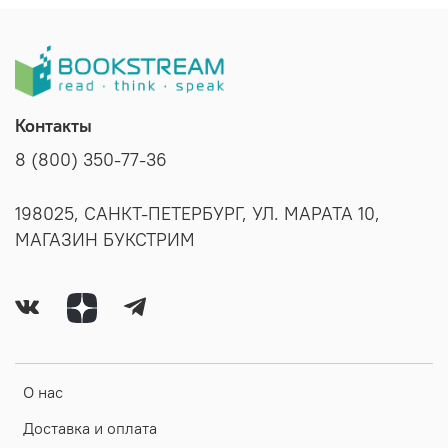
Контакты
8 (800) 350-77-36
198025, САНКТ-ПЕТЕРБУРГ, УЛ. МАРАТА 10,
МАГАЗИН БУКСТРИМ
О нас
Доставка и оплата