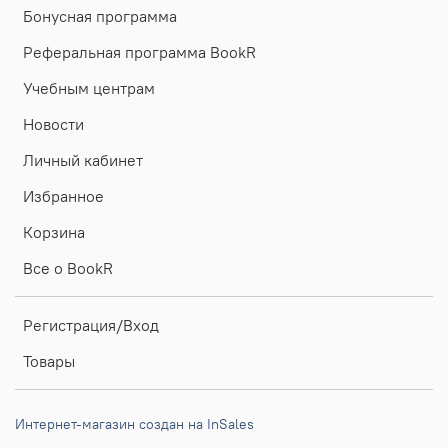
Бонусная программа
Реферальная программа BookR
Учебным центрам
Новости
Личный кабинет
Избранное
Корзина
Все о BookR
Регистрация/Вход
Товары
Интернет-магазин создан на InSales