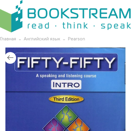
Главная
Английский язык
Pearson