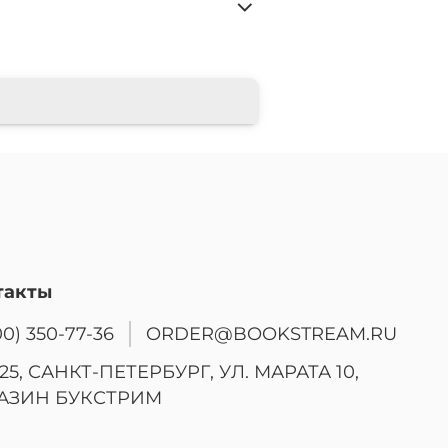
такты
00) 350-77-36
ORDER@BOOKSTREAM.RU
25, САНКТ-ПЕТЕРБУРГ, УЛ. МАРАТА 10,
АЗИН БУКСТРИМ