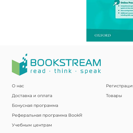
О нас
Регистраци
Доставка и оплата
Товары
Бонусная программа
Реферальная программа BookR
Учебным центрам