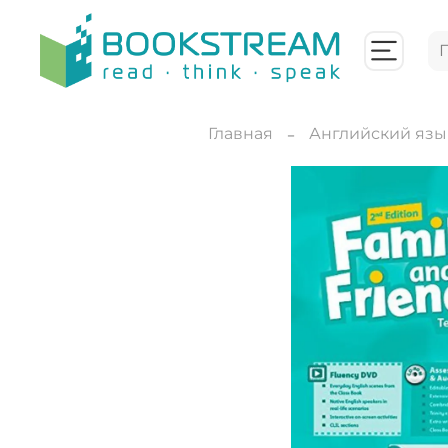
Главная
Английский язы