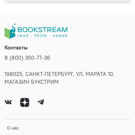
Контакты
8 (800) 350-77-36
198025, САНКТ-ПЕТЕРБУРГ, УЛ. МАРАТА 10,
МАГАЗИН БУКСТРИМ
О нас