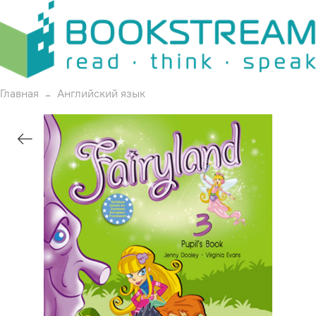
Главная
Английский язык