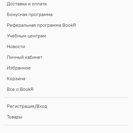
Доставка и оплата
Бонусная программа
Реферальная программа BookR
Учебным центрам
Новости
Личный кабинет
Избранное
Корзина
Все о BookR
Регистрация/Вход
Товары